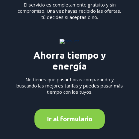
El servicio es completamente gratuito y sin
compromiso. Una vez hayas recibido las ofertas,
tú decides si aceptas o no.
Ahorra tiempo y
energía
No tienes que pasar horas comparando y
buscando las mejores tarifas y puedes pasar más
tiempo con los tuyos.
Ir al formulario