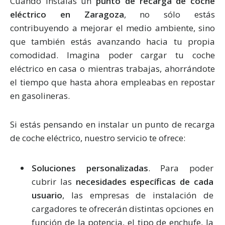
Cuando instalas un
punto de recarga de coche
eléctrico en Zaragoza
, no sólo estás
contribuyendo a mejorar el medio ambiente, sino
que también estás avanzando hacia tu propia
comodidad. Imagina poder cargar tu coche
eléctrico en casa o mientras trabajas, ahorrándote
el tiempo que hasta ahora empleabas en repostar
en gasolineras.
Si estás pensando en instalar un punto de recarga
de coche eléctrico, nuestro servicio te ofrece:
Soluciones personalizadas
. Para poder
cubrir las
necesidades específicas de cada
usuario
, las empresas de instalación de
cargadores te ofrecerán distintas opciones en
función de la potencia, el tipo de enchufe, la