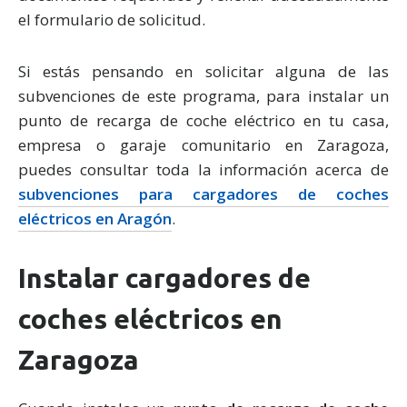
el formulario de solicitud.
Si estás pensando en solicitar alguna de las
subvenciones de este programa, para instalar un
punto de recarga de coche eléctrico en tu casa,
empresa o garaje comunitario en Zaragoza,
puedes consultar toda la información acerca de
subvenciones para cargadores de coches
eléctricos en Aragón
.
Instalar cargadores de
coches eléctricos en
Zaragoza