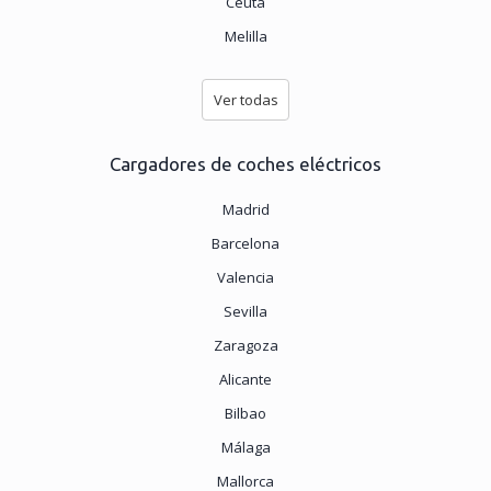
Ceuta
Melilla
Ver todas
Cargadores de coches eléctricos
Madrid
Barcelona
Valencia
Sevilla
Zaragoza
Alicante
Bilbao
Málaga
Mallorca