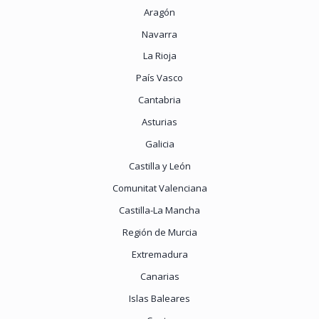
Aragón
Navarra
La Rioja
País Vasco
Cantabria
Asturias
Galicia
Castilla y León
Comunitat Valenciana
Castilla-La Mancha
Región de Murcia
Extremadura
Canarias
Islas Baleares