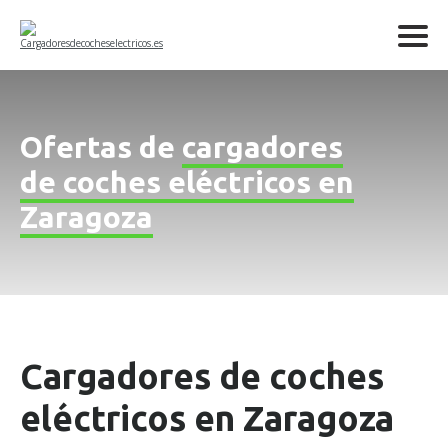
Ofertas de
cargadores
de coches eléctricos en
Zaragoza
Cargadores de coches
eléctricos en Zaragoza