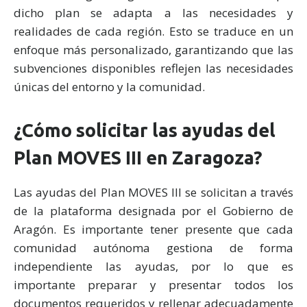
dicho plan se adapta a las necesidades y
realidades de cada región. Esto se traduce en un
enfoque más personalizado, garantizando que las
subvenciones disponibles reflejen las necesidades
únicas del entorno y la comunidad.
¿Cómo solicitar las ayudas del
Plan MOVES III en Zaragoza?
Las ayudas del Plan MOVES III se solicitan a través
de la plataforma designada por el Gobierno de
Aragón. Es importante tener presente que cada
comunidad autónoma gestiona de forma
independiente las ayudas, por lo que es
importante preparar y presentar todos los
documentos requeridos y rellenar adecuadamente