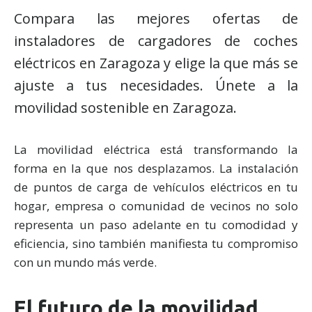
Compara las mejores ofertas de
instaladores de cargadores de coches
eléctricos en Zaragoza y elige la que más se
ajuste a tus necesidades. Únete a la
movilidad sostenible en Zaragoza.
La movilidad eléctrica está transformando la
forma en la que nos desplazamos. La instalación
de puntos de carga de vehículos eléctricos en tu
hogar, empresa o comunidad de vecinos no solo
representa un paso adelante en tu comodidad y
eficiencia, sino también manifiesta tu compromiso
con un mundo más verde.
El futuro de la movilidad