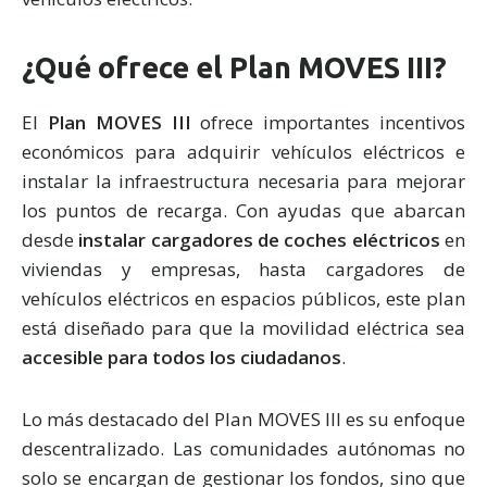
¿Qué ofrece el Plan MOVES III?
El
Plan MOVES III
ofrece importantes incentivos
económicos para adquirir vehículos eléctricos e
instalar la infraestructura necesaria para mejorar
los puntos de recarga. Con ayudas que abarcan
desde
instalar cargadores de coches eléctricos
en
viviendas y empresas, hasta cargadores de
vehículos eléctricos en espacios públicos, este plan
está diseñado para que la movilidad eléctrica sea
accesible para todos los ciudadanos
.
Lo más destacado del Plan MOVES III es su enfoque
descentralizado. Las comunidades autónomas no
solo se encargan de gestionar los fondos, sino que