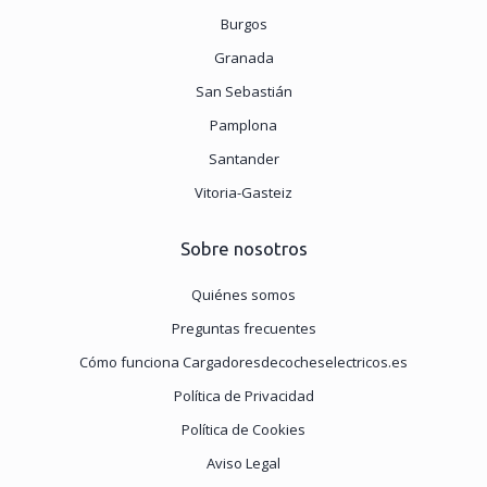
Burgos
Granada
San Sebastián
Pamplona
Santander
Vitoria-Gasteiz
Sobre nosotros
Quiénes somos
Preguntas frecuentes
Cómo funciona Cargadoresdecocheselectricos.es
Política de Privacidad
Política de Cookies
Aviso Legal