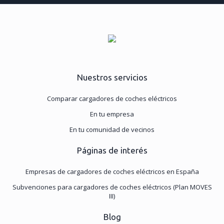
Nuestros servicios
Comparar cargadores de coches eléctricos
En tu empresa
En tu comunidad de vecinos
Páginas de interés
Empresas de cargadores de coches eléctricos en España
Subvenciones para cargadores de coches eléctricos (Plan MOVES
III)
Blog