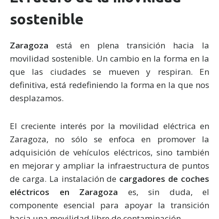
sostenible
Zaragoza
está en plena transición hacia la
movilidad sostenible. Un cambio en la forma en la
que las ciudades se mueven y respiran. En
definitiva, está redefiniendo la forma en la que nos
desplazamos.
El creciente interés por la movilidad eléctrica en
Zaragoza, no sólo se enfoca en promover la
adquisición de vehículos eléctricos, sino también
en mejorar y ampliar la infraestructura de puntos
de carga. La instalación de
cargadores de coches
eléctricos en Zaragoza
es, sin duda, el
componente esencial para apoyar la transición
hacia una movilidad libre de contaminación.