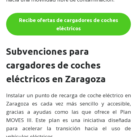
Recibe ofertas de cargadores de coches
eléctricos
Subvenciones para
cargadores de coches
eléctricos en Zaragoza
Instalar un punto de recarga de coche eléctrico en
Zaragoza es cada vez más sencillo y accesible,
gracias a ayudas como las que ofrece el Plan
MOVES III. Este plan es una iniciativa diseñada
para acelerar la transición hacia el uso de
vehículos eléctricos.