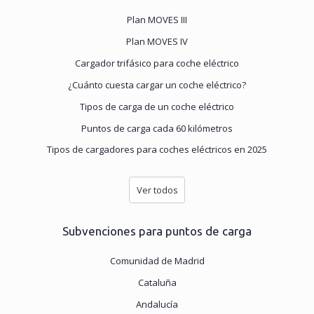
Plan MOVES III
Plan MOVES IV
Cargador trifásico para coche eléctrico
¿Cuánto cuesta cargar un coche eléctrico?
Tipos de carga de un coche eléctrico
Puntos de carga cada 60 kilómetros
Tipos de cargadores para coches eléctricos en 2025
Ver todos
Subvenciones para puntos de carga
Comunidad de Madrid
Cataluña
Andalucía