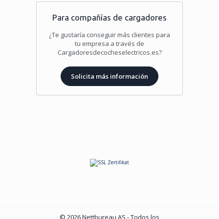
Para compañías de cargadores
¿Te gustaría conseguir más clientes para
tu empresa a través de
Cargadoresdecocheselectricos.es?
Solicita más información
© 2026 Nettbureau AS - Todos los