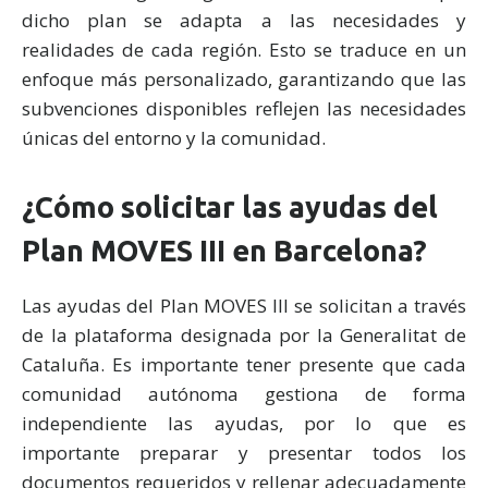
dicho plan se adapta a las necesidades y
realidades de cada región. Esto se traduce en un
enfoque más personalizado, garantizando que las
subvenciones disponibles reflejen las necesidades
únicas del entorno y la comunidad.
¿Cómo solicitar las ayudas del
Plan MOVES III en Barcelona?
Las ayudas del Plan MOVES III se solicitan a través
de la plataforma designada por la Generalitat de
Cataluña. Es importante tener presente que cada
comunidad autónoma gestiona de forma
independiente las ayudas, por lo que es
importante preparar y presentar todos los
documentos requeridos y rellenar adecuadamente