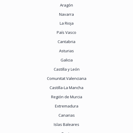
Aragón
Navarra
La Rioja
País Vasco
Cantabria
Asturias
Galicia
Castilla y León
Comunitat Valenciana
Castilla-La Mancha
Región de Murcia
Extremadura
Canarias
Islas Baleares