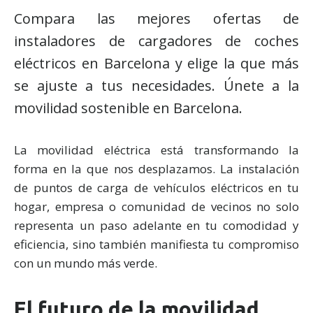
Compara las mejores ofertas de
instaladores de cargadores de coches
eléctricos en Barcelona y elige la que más
se ajuste a tus necesidades. Únete a la
movilidad sostenible en Barcelona.
La movilidad eléctrica está transformando la
forma en la que nos desplazamos. La instalación
de puntos de carga de vehículos eléctricos en tu
hogar, empresa o comunidad de vecinos no solo
representa un paso adelante en tu comodidad y
eficiencia, sino también manifiesta tu compromiso
con un mundo más verde.
El futuro de la movilidad