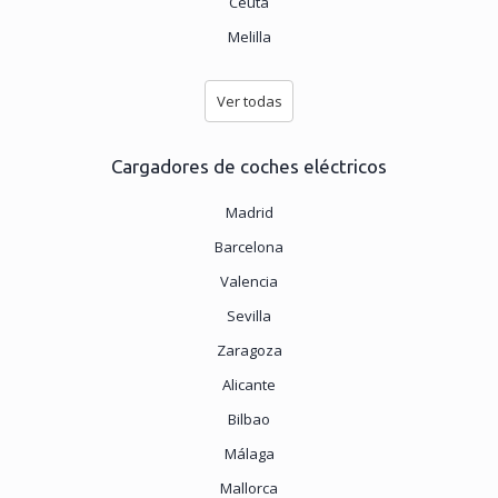
Ceuta
Melilla
Ver todas
Cargadores de coches eléctricos
Madrid
Barcelona
Valencia
Sevilla
Zaragoza
Alicante
Bilbao
Málaga
Mallorca