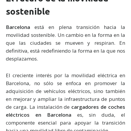
sostenible
Barcelona
está en plena transición hacia la
movilidad sostenible. Un cambio en la forma en la
que las ciudades se mueven y respiran. En
definitiva, está redefiniendo la forma en la que nos
desplazamos.
El creciente interés por la movilidad eléctrica en
Barcelona, no sólo se enfoca en promover la
adquisición de vehículos eléctricos, sino también
en mejorar y ampliar la infraestructura de puntos
de carga. La instalación de
cargadores de coches
eléctricos en Barcelona
es, sin duda, el
componente esencial para apoyar la transición
hacia una movilidad libre de contaminación.