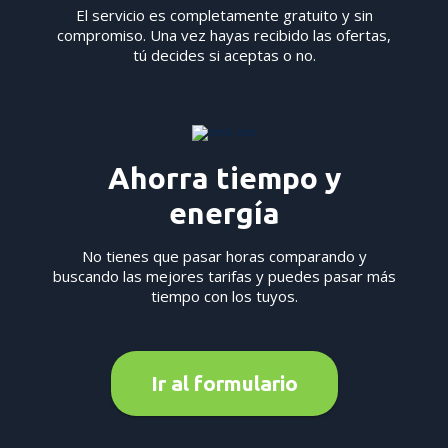
El servicio es completamente gratuito y sin
compromiso. Una vez hayas recibido las ofertas,
tú decides si aceptas o no.
Ahorra tiempo y
energía
No tienes que pasar horas comparando y
buscando las mejores tarifas y puedes pasar más
tiempo con los tuyos.
Ir al formulario