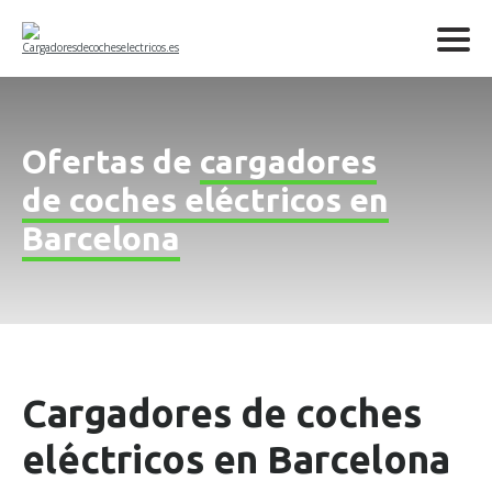
Ofertas de
cargadores
de coches eléctricos en
Barcelona
Cargadores de coches
eléctricos en Barcelona