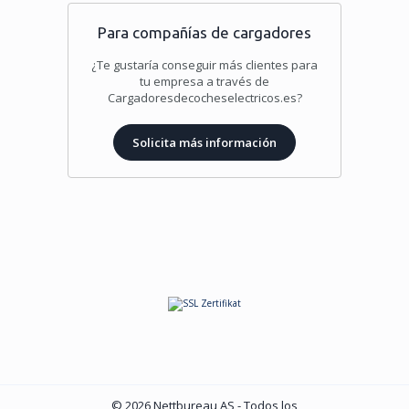
Para compañías de cargadores
¿Te gustaría conseguir más clientes para
tu empresa a través de
Cargadoresdecocheselectricos.es?
Solicita más información
© 2026 Nettbureau AS - Todos los