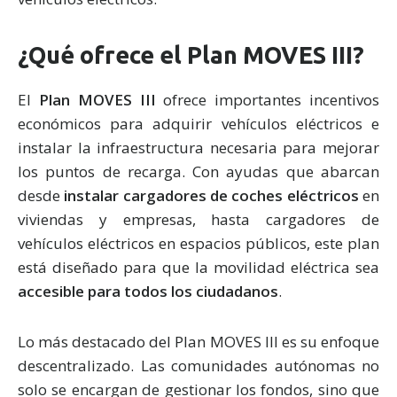
¿Qué ofrece el Plan MOVES III?
El
Plan MOVES III
ofrece importantes incentivos
económicos para adquirir vehículos eléctricos e
instalar la infraestructura necesaria para mejorar
los puntos de recarga. Con ayudas que abarcan
desde
instalar cargadores de coches eléctricos
en
viviendas y empresas, hasta cargadores de
vehículos eléctricos en espacios públicos, este plan
está diseñado para que la movilidad eléctrica sea
accesible para todos los ciudadanos
.
Lo más destacado del Plan MOVES III es su enfoque
descentralizado. Las comunidades autónomas no
solo se encargan de gestionar los fondos, sino que