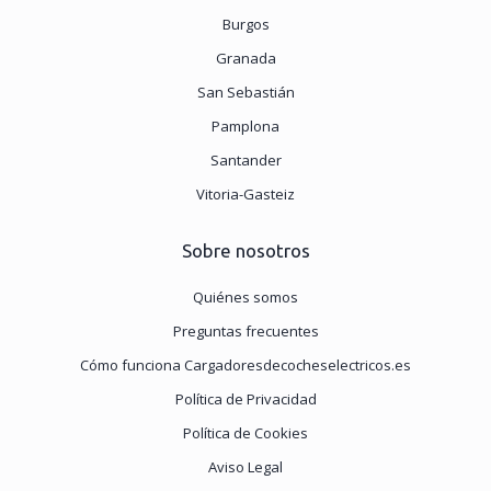
Burgos
Granada
San Sebastián
Pamplona
Santander
Vitoria-Gasteiz
Sobre nosotros
Quiénes somos
Preguntas frecuentes
Cómo funciona Cargadoresdecocheselectricos.es
Política de Privacidad
Política de Cookies
Aviso Legal