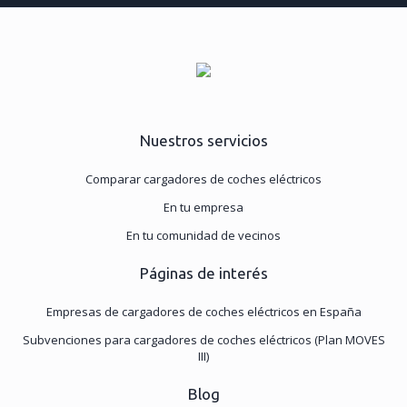
Nuestros servicios
Comparar cargadores de coches eléctricos
En tu empresa
En tu comunidad de vecinos
Páginas de interés
Empresas de cargadores de coches eléctricos en España
Subvenciones para cargadores de coches eléctricos (Plan MOVES
III)
Blog