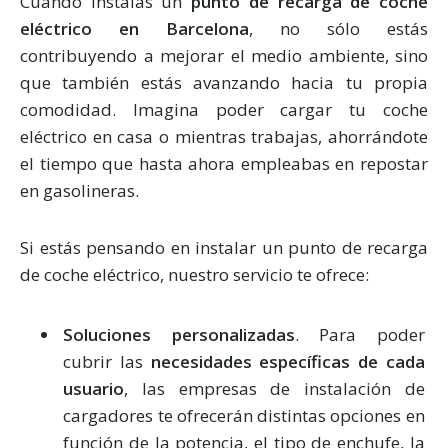
Cuando instalas un
punto de recarga de coche
eléctrico en Barcelona
, no sólo estás
contribuyendo a mejorar el medio ambiente, sino
que también estás avanzando hacia tu propia
comodidad. Imagina poder cargar tu coche
eléctrico en casa o mientras trabajas, ahorrándote
el tiempo que hasta ahora empleabas en repostar
en gasolineras.
Si estás pensando en instalar un punto de recarga
de coche eléctrico, nuestro servicio te ofrece:
Soluciones personalizadas
. Para poder
cubrir las
necesidades específicas de cada
usuario
, las empresas de instalación de
cargadores te ofrecerán distintas opciones en
función de la potencia, el tipo de enchufe, la