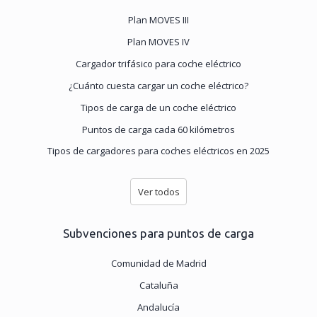
Plan MOVES III
Plan MOVES IV
Cargador trifásico para coche eléctrico
¿Cuánto cuesta cargar un coche eléctrico?
Tipos de carga de un coche eléctrico
Puntos de carga cada 60 kilómetros
Tipos de cargadores para coches eléctricos en 2025
Ver todos
Subvenciones para puntos de carga
Comunidad de Madrid
Cataluña
Andalucía