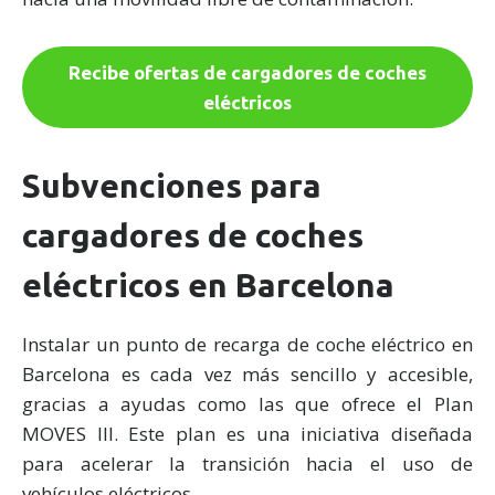
Recibe ofertas de cargadores de coches
eléctricos
Subvenciones para
cargadores de coches
eléctricos en Barcelona
Instalar un punto de recarga de coche eléctrico en
Barcelona es cada vez más sencillo y accesible,
gracias a ayudas como las que ofrece el Plan
MOVES III. Este plan es una iniciativa diseñada
para acelerar la transición hacia el uso de
vehículos eléctricos.