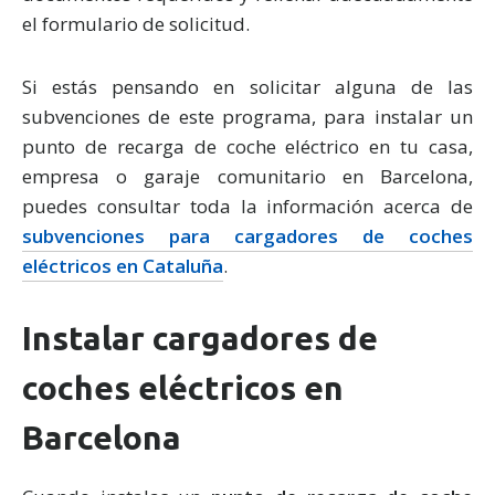
el formulario de solicitud.
Si estás pensando en solicitar alguna de las
subvenciones de este programa, para instalar un
punto de recarga de coche eléctrico en tu casa,
empresa o garaje comunitario en Barcelona,
puedes consultar toda la información acerca de
subvenciones para cargadores de coches
eléctricos en Cataluña
.
Instalar cargadores de
coches eléctricos en
Barcelona