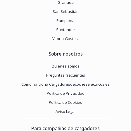
Granada
San Sebastián
Pamplona
Santander
Vitoria-Gasteiz
Sobre nosotros
Quiénes somos
Preguntas frecuentes
Cómo funciona Cargadoresdecocheselectricos.es
Política de Privacidad
Política de Cookies
Aviso Legal
Para compañías de cargadores