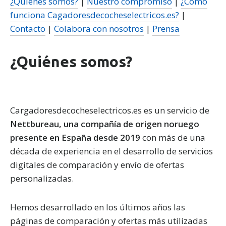
¿Quiénes somos?
|
Nuestro compromiso
|
¿Cómo
funciona Cagadoresdecocheselectricos.es?
|
Contacto
|
Colabora con nosotros
|
Prensa
¿Quiénes somos?
Cargadoresdecocheselectricos.es es un servicio de
Nettbureau, una compañía de origen noruego
presente en España desde 2019
con más de una
década de experiencia en el desarrollo de servicios
digitales de comparación y envío de ofertas
personalizadas.
Hemos desarrollado en los últimos años las
páginas de comparación y ofertas más utilizadas