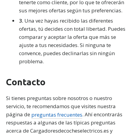
tenerte como cliente, por lo que te ofrecerán
sus mejores ofertas según tus preferencias.
3.
Una vez hayas recibido las diferentes
ofertas, tú decides con total libertad. Puedes
comparar y aceptar la oferta que más se
ajuste a tus necesidades. Si ninguna te
convence, puedes declinarlas sin ningún
problema.
Contacto
Si tienes preguntas sobre nosotros o nuestro
servicio, te recomendamos que visites nuestra
página de
preguntas frecuentes
. Ahí encontrarás
respuestas a algunas de las típicas preguntas
acerca de Cargadoresdecocheselectricos.es y