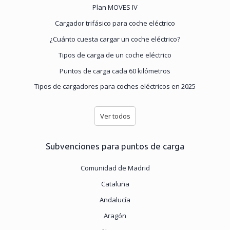
Plan MOVES IV
Cargador trifásico para coche eléctrico
¿Cuánto cuesta cargar un coche eléctrico?
Tipos de carga de un coche eléctrico
Puntos de carga cada 60 kilómetros
Tipos de cargadores para coches eléctricos en 2025
Ver todos
Subvenciones para puntos de carga
Comunidad de Madrid
Cataluña
Andalucía
Aragón