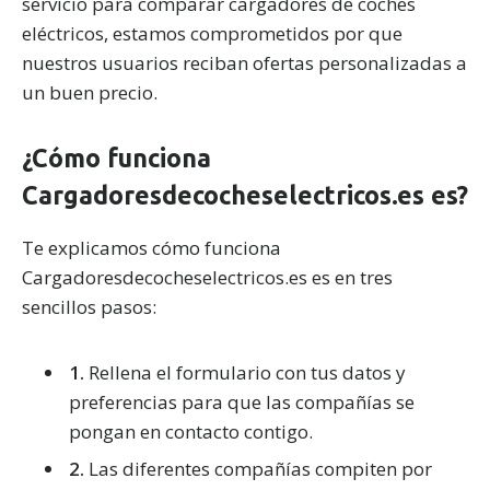
servicio para comparar cargadores de coches
eléctricos, estamos comprometidos por que
nuestros usuarios reciban ofertas personalizadas a
un buen precio.
¿Cómo funciona
Cargadoresdecocheselectricos.es es?
Te explicamos cómo funciona
Cargadoresdecocheselectricos.es es en tres
sencillos pasos:
1.
Rellena el formulario con tus datos y
preferencias para que las compañías se
pongan en contacto contigo.
2.
Las diferentes compañías compiten por