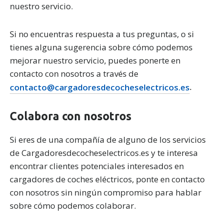
nuestro servicio.
Si no encuentras respuesta a tus preguntas, o si
tienes alguna sugerencia sobre cómo podemos
mejorar nuestro servicio, puedes ponerte en
contacto con nosotros a través de
contacto@cargadoresdecocheselectricos.es
.
Colabora con nosotros
Si eres de una compañía de alguno de los servicios
de Cargadoresdecocheselectricos.es y te interesa
encontrar clientes potenciales interesados en
cargadores de coches eléctricos, ponte en contacto
con nosotros sin ningún compromiso para hablar
sobre cómo podemos colaborar.