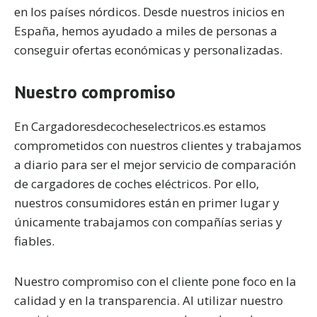
en los países nórdicos. Desde nuestros inicios en
España, hemos ayudado a miles de personas a
conseguir ofertas económicas y personalizadas.
Nuestro compromiso
En Cargadoresdecocheselectricos.es estamos
comprometidos con nuestros clientes y trabajamos
a diario para ser el mejor servicio de comparación
de cargadores de coches eléctricos. Por ello,
nuestros consumidores están en primer lugar y
únicamente trabajamos con compañías serias y
fiables.
Nuestro compromiso con el cliente pone foco en la
calidad y en la transparencia. Al utilizar nuestro