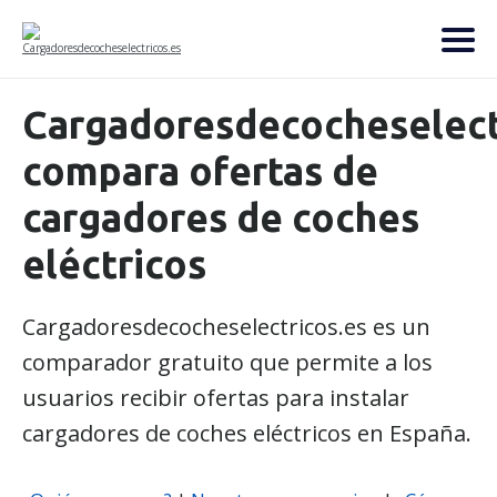
Cargadoresdecocheselectr
compara ofertas de
cargadores de coches
eléctricos
Cargadoresdecocheselectricos.es es un
comparador gratuito que permite a los
usuarios recibir ofertas para instalar
cargadores de coches eléctricos en España.