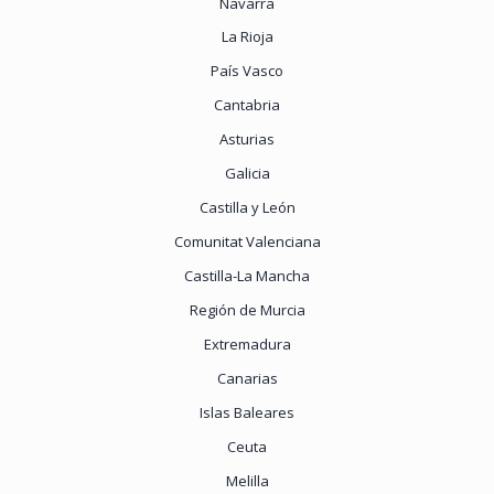
Navarra
La Rioja
País Vasco
Cantabria
Asturias
Galicia
Castilla y León
Comunitat Valenciana
Castilla-La Mancha
Región de Murcia
Extremadura
Canarias
Islas Baleares
Ceuta
Melilla