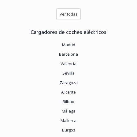
Ver todas
Cargadores de coches eléctricos
Madrid
Barcelona
Valencia
Sevilla
Zaragoza
Alicante
Bilbao
Málaga
Mallorca
Burgos